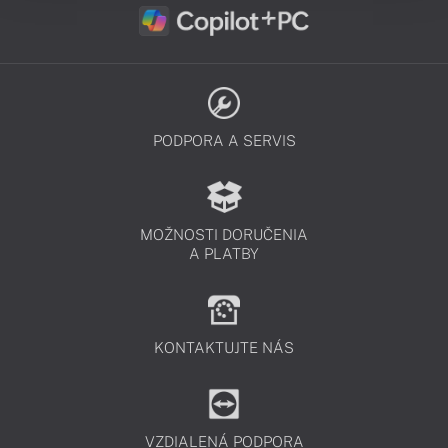
PODPORA A SERVIS
MOŽNOSTI DORUČENIA
A PLATBY
KONTAKTUJTE NÁS
VZDIALENÁ PODPORA