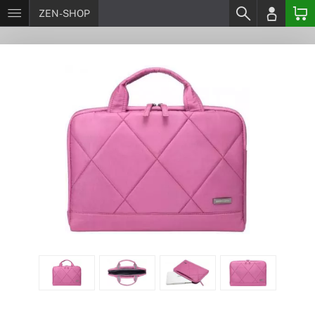
ZEN-SHOP