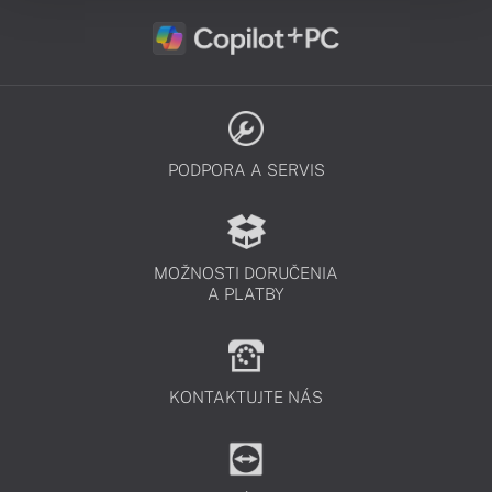
PODPORA A SERVIS
MOŽNOSTI DORUČENIA
A PLATBY
KONTAKTUJTE NÁS