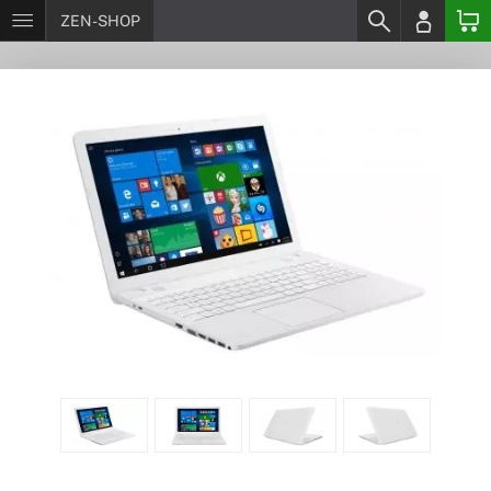
ZEN-SHOP