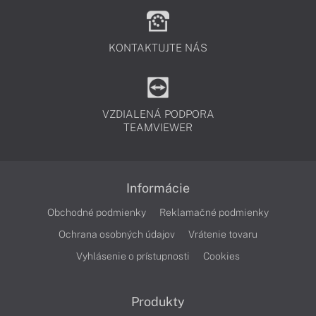
KONTAKTUJTE NÁS
VZDIALENÁ PODPORA
TEAMVIEWER
Informácie
Obchodné podmienky
Reklamačné podmienky
Ochrana osobných údajov
Vrátenie tovaru
Vyhlásenie o prístupnosti
Cookies
Produkty