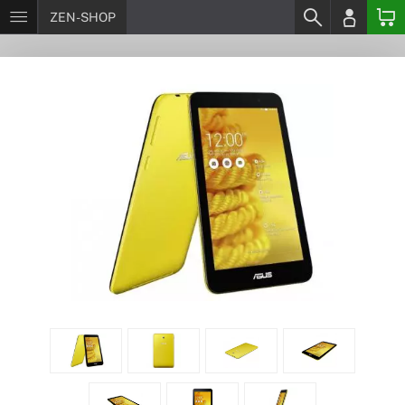
ZEN-SHOP