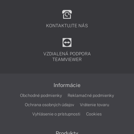
KONTAKTUJTE NÁS
VZDIALENÁ PODPORA
TEAMVIEWER
Informácie
Obchodné podmienky
Reklamačné podmienky
Ochrana osobných údajov
Vrátenie tovaru
Vyhlásenie o prístupnosti
Cookies
Produkty