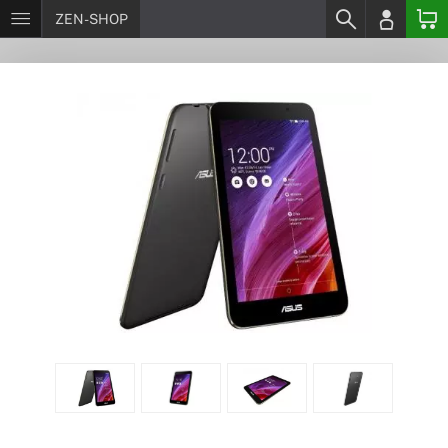
ZEN-SHOP