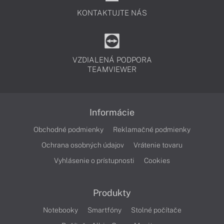
KONTAKTUJTE NÁS
VZDIALENÁ PODPORA
TEAMVIEWER
Informácie
Obchodné podmienky
Reklamačné podmienky
Ochrana osobných údajov
Vrátenie tovaru
Vyhlásenie o prístupnosti
Cookies
Produkty
Notebooky
Smartfóny
Stolné počítače