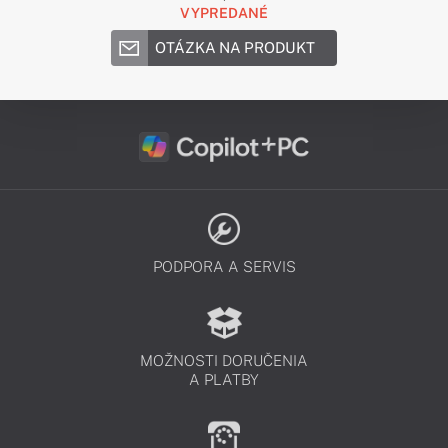
VYPREDANÉ
OTÁZKA NA PRODUKT
PODPORA A SERVIS
MOŽNOSTI DORUČENIA
A PLATBY