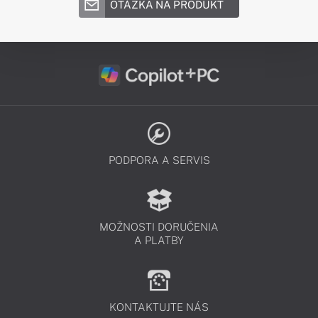
OTÁZKA NA PRODUKT
PODPORA A SERVIS
MOŽNOSTI DORUČENIA
A PLATBY
KONTAKTUJTE NÁS