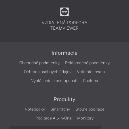
VZDIALENÁ PODPORA
TEAMVIEWER
Informácie
Obchodné podmienky
Reklamačné podmienky
Ochrana osobných údajov
Vrátenie tovaru
Vyhlásenie o prístupnosti
Cookies
Produkty
Notebooky
Smartfóny
Stolné počítače
Počítače All-in-One
Monitory