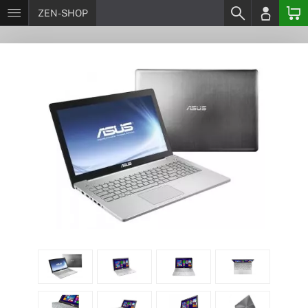
ZEN-SHOP