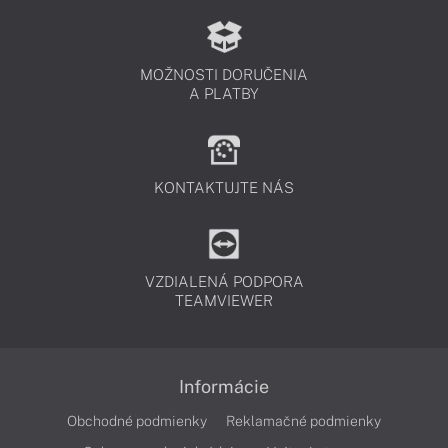
MOŽNOSTI DORUČENIA
A PLATBY
KONTAKTUJTE NÁS
VZDIALENÁ PODPORA
TEAMVIEWER
Informácie
Obchodné podmienky
Reklamačné podmienky