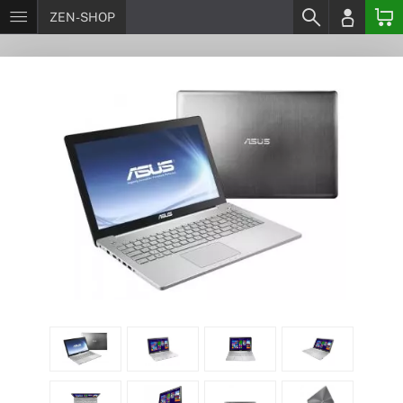
ZEN-SHOP