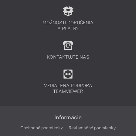
MOŽNOSTI DORUČENIA
A PLATBY
KONTAKTUJTE NÁS
VZDIALENÁ PODPORA
TEAMVIEWER
Informácie
Obchodné podmienky
Reklamačné podmienky