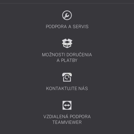
PODPORA A SERVIS
MOŽNOSTI DORUČENIA
A PLATBY
KONTAKTUJTE NÁS
VZDIALENÁ PODPORA
TEAMVIEWER