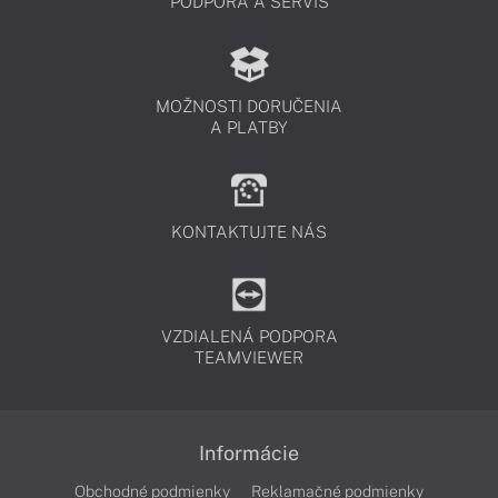
PODPORA A SERVIS
MOŽNOSTI DORUČENIA
A PLATBY
KONTAKTUJTE NÁS
VZDIALENÁ PODPORA
TEAMVIEWER
Informácie
Obchodné podmienky
Reklamačné podmienky