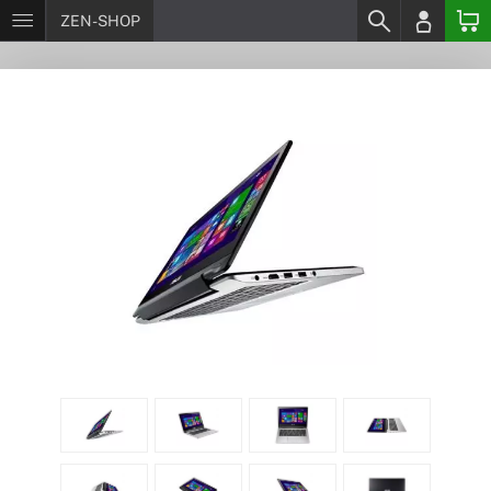
ZEN-SHOP