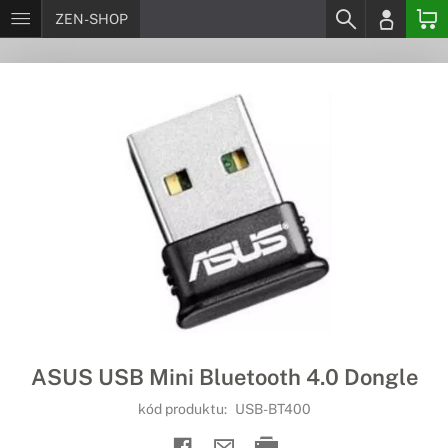
ZEN-SHOP
ASUS USB Mini Bluetooth 4.0 Dongle
kód produktu:
USB-BT400