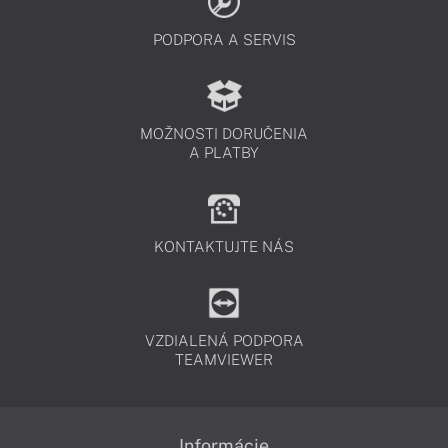
PODPORA A SERVIS
MOŽNOSTI DORUČENIA
A PLATBY
KONTAKTUJTE NÁS
VZDIALENÁ PODPORA
TEAMVIEWER
Informácie