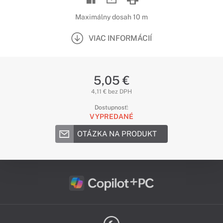
Maximálny dosah 10 m
VIAC INFORMÁCIÍ
5,05 €
4,11 € bez DPH
Dostupnosť:
VYPREDANÉ
OTÁZKA NA PRODUKT