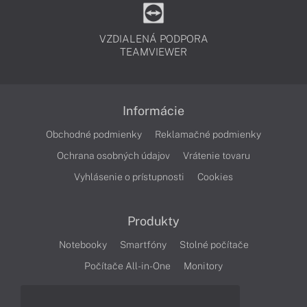
VZDIALENÁ PODPORA
TEAMVIEWER
Informácie
Obchodné podmienky
Reklamačné podmienky
Ochrana osobných údajov
Vrátenie tovaru
Vyhlásenie o prístupnosti
Cookies
Produkty
Notebooky
Smartfóny
Stolné počítače
Počítače All-in-One
Monitory