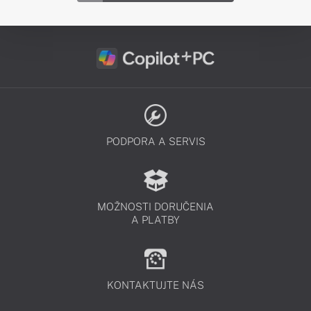
PODPORA A SERVIS
MOŽNOSTI DORUČENIA
A PLATBY
KONTAKTUJTE NÁS