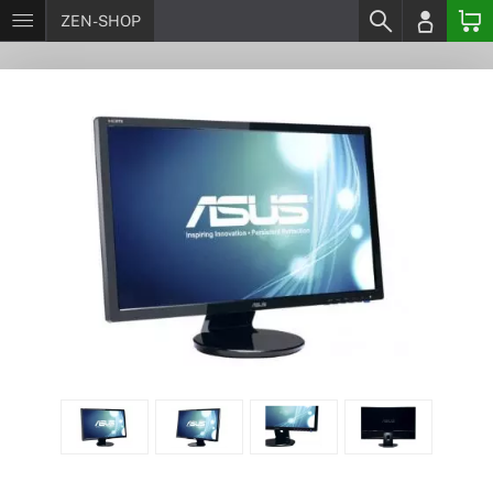
ZEN-SHOP