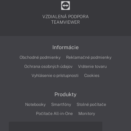
VZDIALENÁ PODPORA
TEAMVIEWER
Informácie
Obchodné podmienky
Reklamačné podmienky
Ochrana osobných údajov
Vrátenie tovaru
Vyhlásenie o prístupnosti
Cookies
Produkty
Notebooky
Smartfóny
Stolné počítače
Počítače All-in-One
Monitory