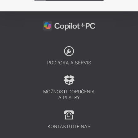
PODPORA A SERVIS
MOŽNOSTI DORUČENIA
A PLATBY
KONTAKTUJTE NÁS