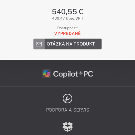
540,55 €
439,47 € bez DPH
Dostupnosť:
VYPREDANÉ
OTÁZKA NA PRODUKT
PODPORA A SERVIS