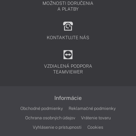
MOŽNOSTI DORUČENIA
A PLATBY
KONTAKTUJTE NÁS
VZDIALENÁ PODPORA
TEAMVIEWER
Informácie
Obchodné podmienky
Reklamačné podmienky
Ochrana osobných údajov
Vrátenie tovaru
Vyhlásenie o prístupnosti
Cookies