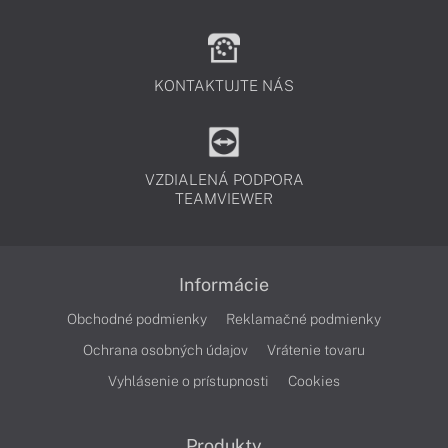
KONTAKTUJTE NÁS
VZDIALENÁ PODPORA
TEAMVIEWER
Informácie
Obchodné podmienky
Reklamačné podmienky
Ochrana osobných údajov
Vrátenie tovaru
Vyhlásenie o prístupnosti
Cookies
Produkty