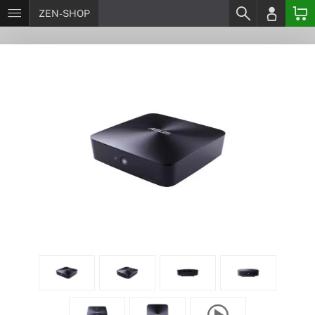
ZEN-SHOP