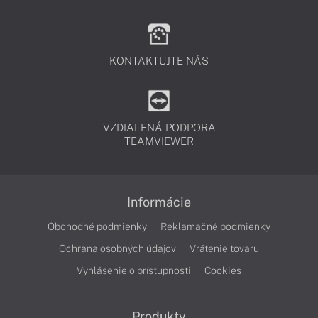
KONTAKTUJTE NÁS
VZDIALENÁ PODPORA
TEAMVIEWER
Informácie
Obchodné podmienky
Reklamačné podmienky
Ochrana osobných údajov
Vrátenie tovaru
Vyhlásenie o prístupnosti
Cookies
Produkty