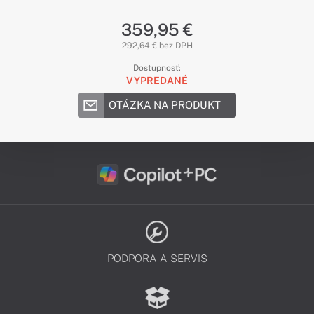
359,95 €
292,64 € bez DPH
Dostupnosť:
VYPREDANÉ
OTÁZKA NA PRODUKT
PODPORA A SERVIS