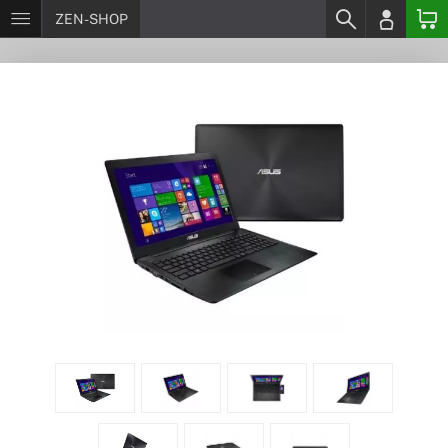
ZEN-SHOP