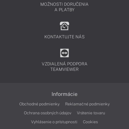
MOŽNOSTI DORUČENIA
A PLATBY
KONTAKTUJTE NÁS
VZDIALENÁ PODPORA
TEAMVIEWER
Informácie
Obchodné podmienky
Reklamačné podmienky
Ochrana osobných údajov
Vrátenie tovaru
Vyhlásenie o prístupnosti
Cookies