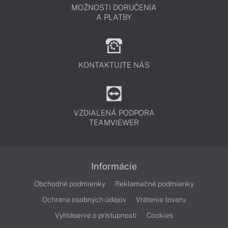
MOŽNOSTI DORUČENIA
A PLATBY
KONTAKTUJTE NÁS
VZDIALENÁ PODPORA
TEAMVIEWER
Informácie
Obchodné podmienky
Reklamačné podmienky
Ochrana osobných údajov
Vrátenie tovaru
Vyhlásenie o prístupnosti
Cookies