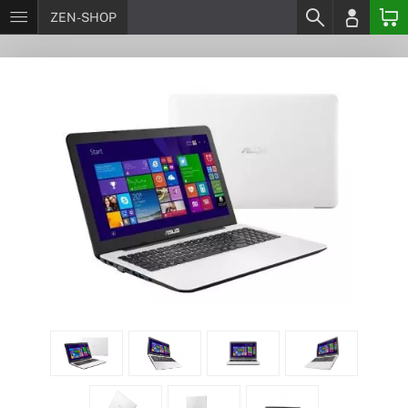
ZEN-SHOP