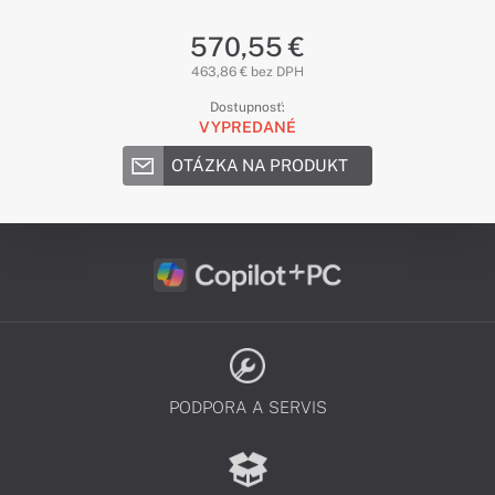
570,55 €
463,86 € bez DPH
Dostupnosť:
VYPREDANÉ
OTÁZKA NA PRODUKT
PODPORA A SERVIS