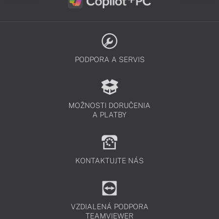
PODPORA A SERVIS
MOŽNOSTI DORUČENIA
A PLATBY
KONTAKTUJTE NÁS
VZDIALENÁ PODPORA
TEAMVIEWER