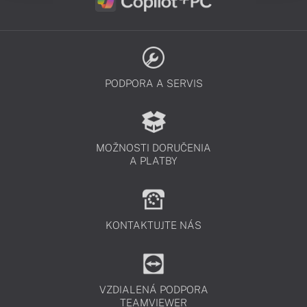
PODPORA A SERVIS
MOŽNOSTI DORUČENIA
A PLATBY
KONTAKTUJTE NÁS
VZDIALENÁ PODPORA
TEAMVIEWER