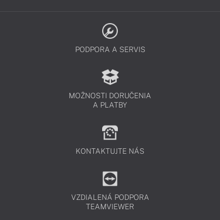
PODPORA A SERVIS
MOŽNOSTI DORUČENIA
A PLATBY
KONTAKTUJTE NÁS
VZDIALENÁ PODPORA
TEAMVIEWER