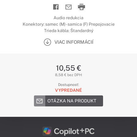
Audio redukcia
Konektory: samec (M) - samica (F) Prepojovacie
Trieda kábla: Štandardný
VIAC INFORMÁCIÍ
10,55 €
8,58 € bez DPH
Dostupnosť:
VYPREDANÉ
OTÁZKA NA PRODUKT