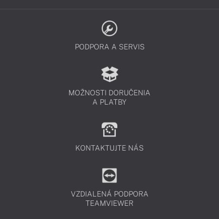
PODPORA A SERVIS
MOŽNOSTI DORUČENIA
A PLATBY
KONTAKTUJTE NÁS
VZDIALENÁ PODPORA
TEAMVIEWER