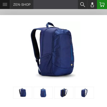
ZEN-SHOP