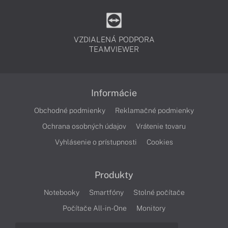
VZDIALENÁ PODPORA
TEAMVIEWER
Informácie
Obchodné podmienky
Reklamačné podmienky
Ochrana osobných údajov
Vrátenie tovaru
Vyhlásenie o prístupnosti
Cookies
Produkty
Notebooky
Smartfóny
Stolné počítače
Počítače All-in-One
Monitory