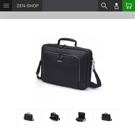
ZEN-SHOP