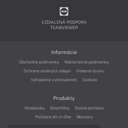
VZDIALENÁ PODPORA
TEAMVIEWER
Informácie
Obchodné podmienky
Reklamačné podmienky
Ochrana osobných údajov
Vrátenie tovaru
Vyhlásenie o prístupnosti
Cookies
Produkty
Notebooky
Smartfóny
Stolné počítače
Počítače All-in-One
Monitory