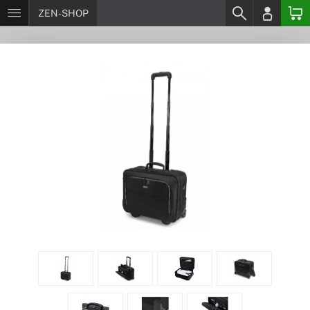
ZEN-SHOP