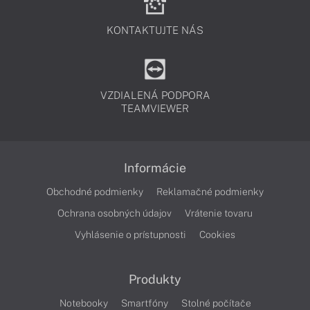
KONTAKTUJTE NÁS
VZDIALENÁ PODPORA
TEAMVIEWER
Informácie
Obchodné podmienky
Reklamačné podmienky
Ochrana osobných údajov
Vrátenie tovaru
Vyhlásenie o prístupnosti
Cookies
Produkty
Notebooky
Smartfóny
Stolné počítače