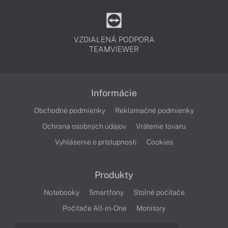
VZDIALENÁ PODPORA
TEAMVIEWER
Informácie
Obchodné podmienky
Reklamačné podmienky
Ochrana osobných údajov
Vrátenie tovaru
Vyhlásenie o prístupnosti
Cookies
Produkty
Notebooky
Smartfóny
Stolné počítače
Počítače All-in-One
Monitory