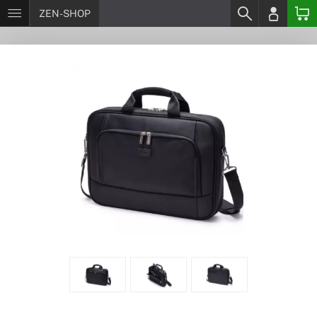
ZEN-SHOP