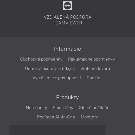
VZDIALENÁ PODPORA
TEAMVIEWER
Informácie
Obchodné podmienky
Reklamačné podmienky
Ochrana osobných údajov
Vrátenie tovaru
Vyhlásenie o prístupnosti
Cookies
Produkty
Notebooky
Smartfóny
Stolné počítače
Počítače All-in-One
Monitory