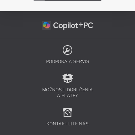
PODPORA A SERVIS
MOŽNOSTI DORUČENIA
A PLATBY
KONTAKTUJTE NÁS