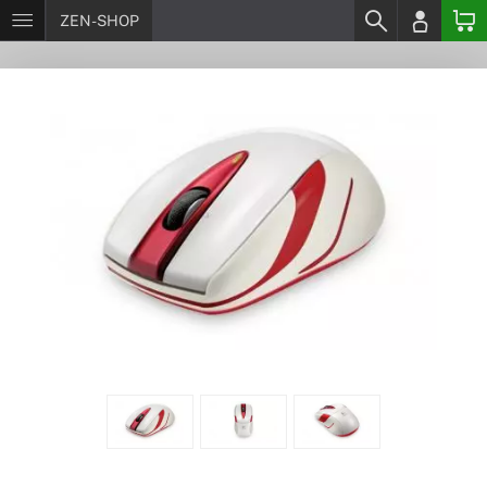
ZEN-SHOP