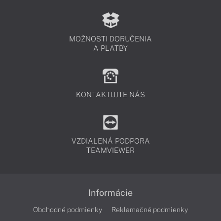
MOŽNOSTI DORUČENIA
A PLATBY
KONTAKTUJTE NÁS
VZDIALENÁ PODPORA
TEAMVIEWER
Informácie
Obchodné podmienky
Reklamačné podmienky