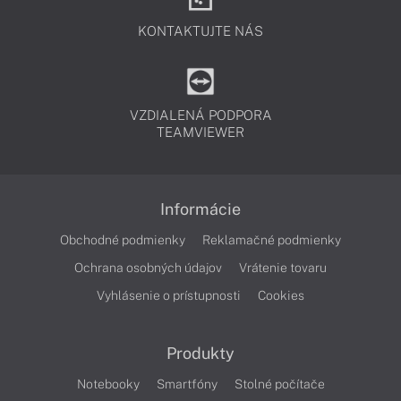
KONTAKTUJTE NÁS
VZDIALENÁ PODPORA
TEAMVIEWER
Informácie
Obchodné podmienky
Reklamačné podmienky
Ochrana osobných údajov
Vrátenie tovaru
Vyhlásenie o prístupnosti
Cookies
Produkty
Notebooky
Smartfóny
Stolné počítače