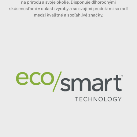
na prírodu a svoje okolie. Disponuje dlhoročnými
skúsenosťami v oblasti výroby a so svojimi produktmi sa radí
medzi kvalitné a spoľahlivé značky.