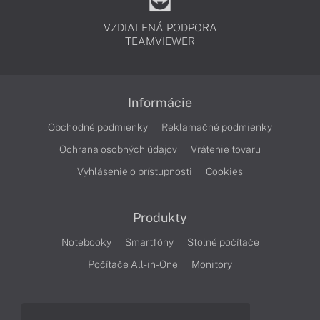
VZDIALENÁ PODPORA
TEAMVIEWER
Informácie
Obchodné podmienky
Reklamačné podmienky
Ochrana osobných údajov
Vrátenie tovaru
Vyhlásenie o prístupnosti
Cookies
Produkty
Notebooky
Smartfóny
Stolné počítače
Počítače All-in-One
Monitory
Články