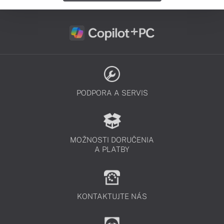
PODPORA A SERVIS
MOŽNOSTI DORUČENIA
A PLATBY
KONTAKTUJTE NÁS