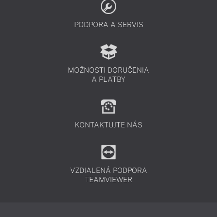
PODPORA A SERVIS
MOŽNOSTI DORUČENIA
A PLATBY
KONTAKTUJTE NÁS
VZDIALENÁ PODPORA
TEAMVIEWER