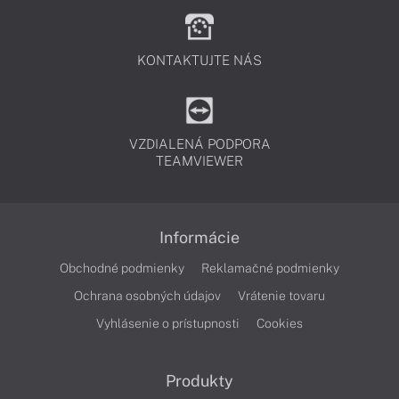
KONTAKTUJTE NÁS
VZDIALENÁ PODPORA
TEAMVIEWER
Informácie
Obchodné podmienky
Reklamačné podmienky
Ochrana osobných údajov
Vrátenie tovaru
Vyhlásenie o prístupnosti
Cookies
Produkty