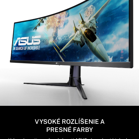
VYSOKÉ ROZLÍŠENIE A
PRESNÉ FARBY