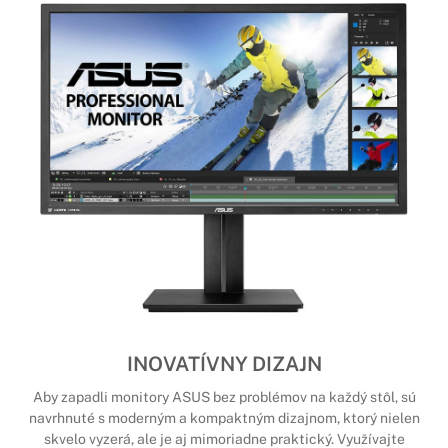
INOVATÍVNY DIZAJN
Aby zapadli monitory ASUS bez problémov na každý stôl, sú
navrhnuté s moderným a kompaktným dizajnom, ktorý nielen
skvelo vyzerá, ale je aj mimoriadne praktický. Využívajte