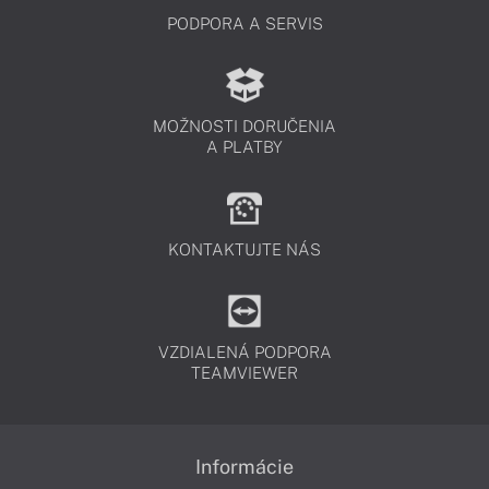
PODPORA A SERVIS
MOŽNOSTI DORUČENIA
A PLATBY
KONTAKTUJTE NÁS
VZDIALENÁ PODPORA
TEAMVIEWER
Informácie