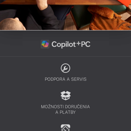
PODPORA A SERVIS
MOŽNOSTI DORUČENIA
A PLATBY