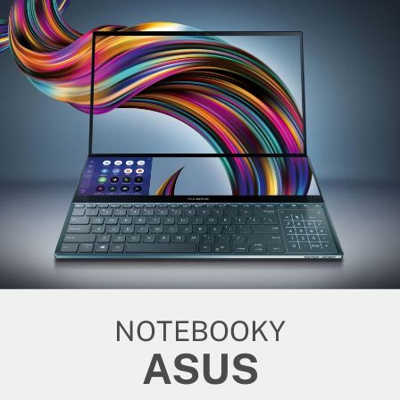
NOTEBOOKY
ASUS