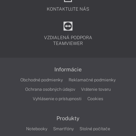
KONTAKTUJTE NÁS
VZDIALENÁ PODPORA
TEAMVIEWER
Informácie
Obchodné podmienky
Reklamačné podmienky
Ochrana osobných údajov
Vrátenie tovaru
Vyhlásenie o prístupnosti
Cookies
Produkty
Notebooky
Smartfóny
Stolné počítače