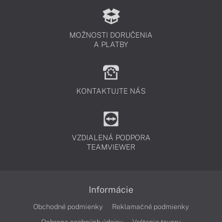
MOŽNOSTI DORUČENIA
A PLATBY
KONTAKTUJTE NÁS
VZDIALENÁ PODPORA
TEAMVIEWER
Informácie
Obchodné podmienky
Reklamačné podmienky