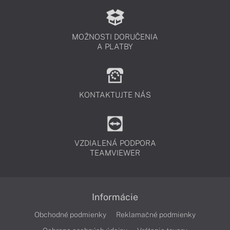
MOŽNOSTI DORUČENIA
A PLATBY
KONTAKTUJTE NÁS
VZDIALENÁ PODPORA
TEAMVIEWER
Informácie
Obchodné podmienky
Reklamačné podmienky